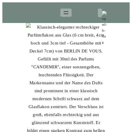
Zum
Inhalt
springen